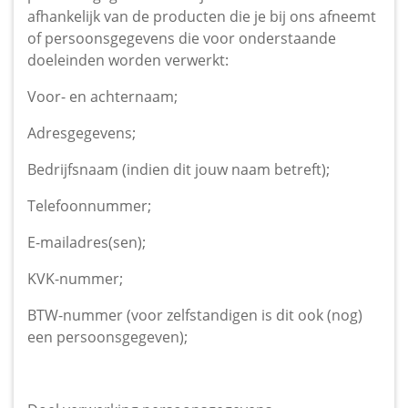
afhankelijk van de producten die je bij ons afneemt
of persoonsgegevens die voor onderstaande
doeleinden worden verwerkt:
Voor- en achternaam;
Adresgegevens;
Bedrijfsnaam (indien dit jouw naam betreft);
Telefoonnummer;
E-mailadres(sen);
KVK-nummer;
BTW-nummer (voor zelfstandigen is dit ook (nog)
een persoonsgegeven);