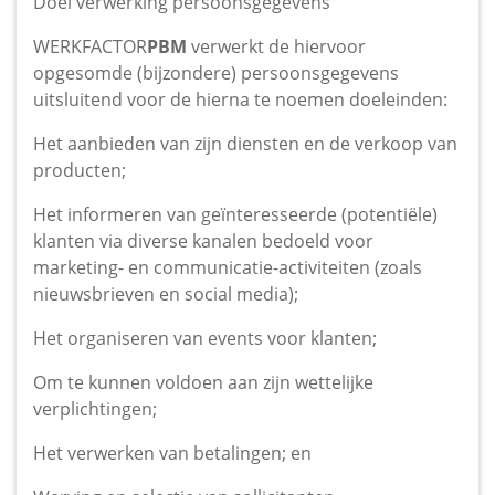
Doel verwerking persoonsgegevens
WERKFACTOR
PBM
verwerkt de hiervoor
opgesomde (bijzondere) persoonsgegevens
uitsluitend voor de hierna te noemen doeleinden:
Het aanbieden van zijn diensten en de verkoop van
producten;
Het informeren van geïnteresseerde (potentiële)
klanten via diverse kanalen bedoeld voor
marketing- en communicatie-activiteiten (zoals
nieuwsbrieven en social media);
Het organiseren van events voor klanten;
Om te kunnen voldoen aan zijn wettelijke
verplichtingen;
Het verwerken van betalingen; en