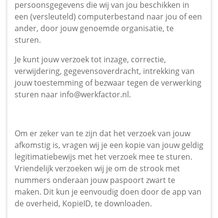
persoonsgegevens die wij van jou beschikken in
een (versleuteld) computerbestand naar jou of een
ander, door jouw genoemde organisatie, te
sturen.
Je kunt jouw verzoek tot inzage, correctie,
verwijdering, gegevensoverdracht, intrekking van
jouw toestemming of bezwaar tegen de verwerking
sturen naar
info@werkfactor.nl
.
Om er zeker van te zijn dat het verzoek van jouw
afkomstig is, vragen wij je een kopie van jouw geldig
legitimatiebewijs met het verzoek mee te sturen.
Vriendelijk verzoeken wij je om de strook met
nummers onderaan jouw paspoort zwart te
maken. Dit kun je eenvoudig doen door de app van
de overheid, KopieID, te downloaden.