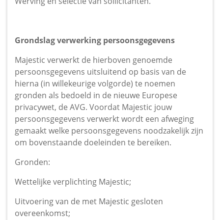
Werving en selectie van sollicitanten.
Grondslag verwerking persoonsgegevens
Majestic verwerkt de hierboven genoemde
persoonsgegevens uitsluitend op basis van de
hierna (in willekeurige volgorde) te noemen
gronden als bedoeld in de nieuwe Europese
privacywet, de AVG. Voordat Majestic jouw
persoonsgegevens verwerkt wordt een afweging
gemaakt welke persoonsgegevens noodzakelijk zijn
om bovenstaande doeleinden te bereiken.
Gronden:
Wettelijke verplichting Majestic;
Uitvoering van de met Majestic gesloten
overeenkomst;