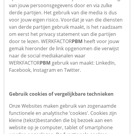
van jouw persoonsgegevens door en via zulke
derde partijen. Het gebruik van die media is dus
voor jouw eigen risico. Voordat je van die diensten
van derde partijen gebruik maakt, is het raadzaam
om eerst het privacy statement van die partijen
door te lezen. WERKFACTOR
PBM
heeft voor jouw
gemak hieronder de link opgenomen die verwijst
naar de social mediakanalen waar
WERKFACTOR
PBM
gebruik van maakt: LinkedIn,
Facebook, Instagram en Twitter.
Gebruik cookies of vergelijkbare technieken
Onze Websites maken gebruik van zogenaamde
functionele en analytische ‘cookies’. Cookies zijn
kleine (tekst)bestanden die bij bezoek aan een
website op je computer, tablet of smartphone