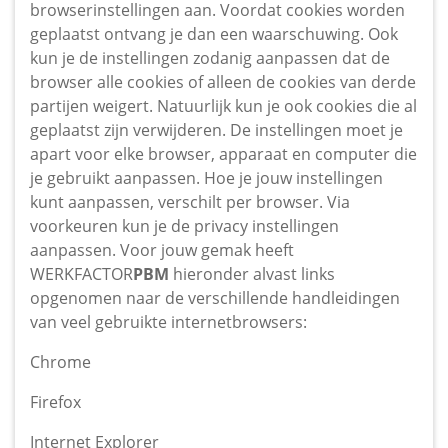
browserinstellingen aan. Voordat cookies worden
geplaatst ontvang je dan een waarschuwing. Ook
kun je de instellingen zodanig aanpassen dat de
browser alle cookies of alleen de cookies van derde
partijen weigert. Natuurlijk kun je ook cookies die al
geplaatst zijn verwijderen. De instellingen moet je
apart voor elke browser, apparaat en computer die
je gebruikt aanpassen. Hoe je jouw instellingen
kunt aanpassen, verschilt per browser. Via
voorkeuren kun je de privacy instellingen
aanpassen. Voor jouw gemak heeft
WERKFACTOR
PBM
hieronder alvast links
opgenomen naar de verschillende handleidingen
van veel gebruikte internetbrowsers:
Chrome
Firefox
Internet Explorer