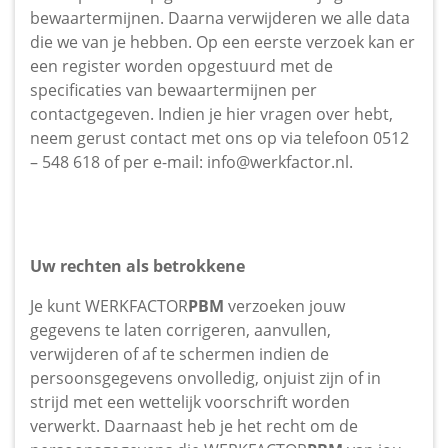
bewaartermijnen. Daarna verwijderen we alle data
die we van je hebben. Op een eerste verzoek kan er
een register worden opgestuurd met de
specificaties van bewaartermijnen per
contactgegeven. Indien je hier vragen over hebt,
neem gerust contact met ons op via telefoon 0512
– 548 618 of per e-mail:
info@werkfactor.nl
.
Uw rechten als betrokkene
Je kunt WERKFACTOR
PBM
verzoeken jouw
gegevens te laten corrigeren, aanvullen,
verwijderen of af te schermen indien de
persoonsgegevens onvolledig, onjuist zijn of in
strijd met een wettelijk voorschrift worden
verwerkt. Daarnaast heb je het recht om de