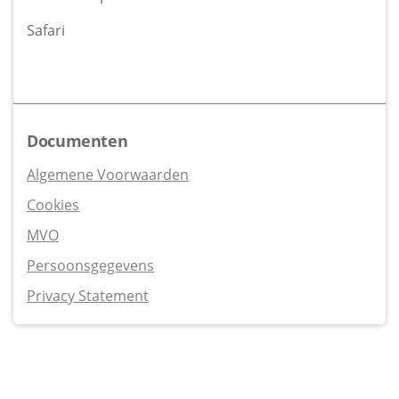
Safari
Documenten
Algemene Voorwaarden
Cookies
MVO
Persoonsgegevens
Privacy Statement