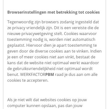
Browserinstellingen met betrekking tot cookies
Tegenwoordig zijn browsers zodanig ingesteld dat
ze privacy vriendelijk zijn. Dit is een vereiste die de
nieuwe privacywetgeving stelt. Cookies waarvoor
toestemming nodig is, worden niet automatisch
geplaatst. Hiervoor dien je apart toestemming te
geven door de diverse cookies aan te vinken. Indien
je een of meer cookies niet aan vinkt, bestaat de
kans dat de website niet optimaal werkt waardoor
de gebruiksvriendelijkheid niet optimaal wordt
benut. WERKFACTOR
PBM
raad je dus aan om alle
cookies te accepteren.
Als je niet wilt dat websites cookies op jouw
computer kunnen opslaan, pas dan jouw