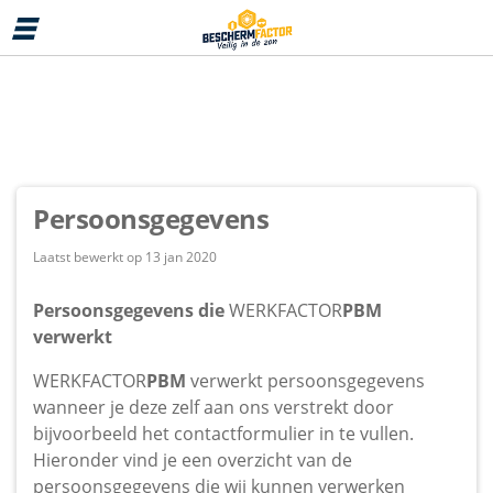
MENU
Persoonsgegevens
Laatst bewerkt op 13 jan 2020
Persoonsgegevens die
WERKFACTOR
PBM
verwerkt
WERKFACTOR
PBM
verwerkt persoonsgegevens
wanneer je deze zelf aan ons verstrekt door
bijvoorbeeld het contactformulier in te vullen.
Hieronder vind je een overzicht van de
persoonsgegevens die wij kunnen verwerken