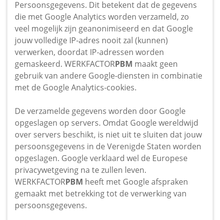
Persoonsgegevens. Dit betekent dat de gegevens
die met Google Analytics worden verzameld, zo
veel mogelijk zijn geanonimiseerd en dat Google
jouw volledige IP-adres nooit zal (kunnen)
verwerken, doordat IP-adressen worden
gemaskeerd. WERKFACTOR
PBM
maakt geen
gebruik van andere Google-diensten in combinatie
met de Google Analytics-cookies.
De verzamelde gegevens worden door Google
opgeslagen op servers. Omdat Google wereldwijd
over servers beschikt, is niet uit te sluiten dat jouw
persoonsgegevens in de Verenigde Staten worden
opgeslagen. Google verklaard wel de Europese
privacywetgeving na te zullen leven.
WERKFACTOR
PBM
heeft met Google afspraken
gemaakt met betrekking tot de verwerking van
persoonsgegevens.