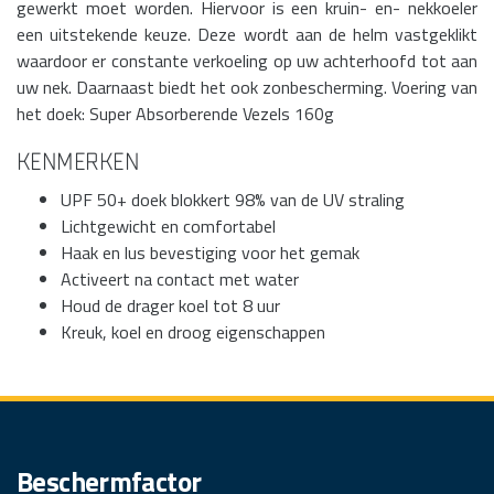
gewerkt moet worden. Hiervoor is een kruin- en- nekkoeler
een uitstekende keuze. Deze wordt aan de helm vastgeklikt
waardoor er constante verkoeling op uw achterhoofd tot aan
uw nek. Daarnaast biedt het ook zonbescherming. Voering van
het doek: Super Absorberende Vezels 160g
Kenmerken
UPF 50+ doek blokkert 98% van de UV straling
Lichtgewicht en comfortabel
Haak en lus bevestiging voor het gemak
Activeert na contact met water
Houd de drager koel tot 8 uur
Kreuk, koel en droog eigenschappen
Beschermfactor