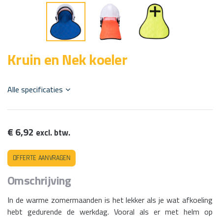
Kruin en Nek koeler
Alle specificaties
€ 6,92
excl. btw.
Offerte aanvragen
Omschrijving
In de warme zomermaanden is het lekker als je wat afkoeling
hebt gedurende de werkdag. Vooral als er met helm op