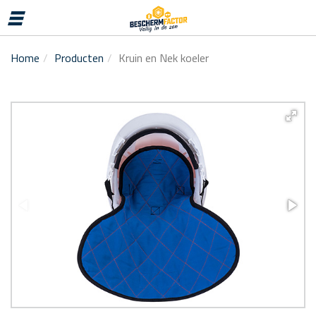
MENU
Home
Producten
Kruin en Nek koeler