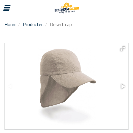
MENU
Home
Producten
Desert cap