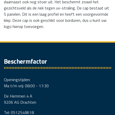
daarnaast ook nog stoer uit. Het beschermt zowel het
gezichtsveld als de nek tegen uv-straling. De cap bestaat uit
5 panelen. Dit is een laag profiel en heeft een voorgevormde
klep. Deze cap is ook geschikt voor borduren, dus u kunt uw
logo hierop toevoegen.
Beschermfactor
Openingstijden:
Ma t/m vrij: 08:00 - 17:30
De Hemmen 4 A
9206 AG Drachten
Tel: 0512548618