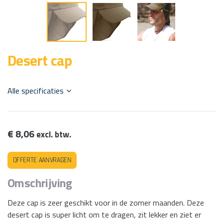
Desert cap
Alle specificaties
€ 8,06
excl. btw.
Offerte aanvragen
Omschrijving
Deze cap is zeer geschikt voor in de zomer maanden. Deze
desert cap is super licht om te dragen, zit lekker en ziet er